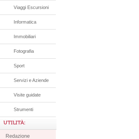
Viaggi Escursioni
Informatica
Immobiliari
Fotografia
Sport
Servizi e Aziende
Visite guidate
Strumenti
UTILITÀ:
Redazione