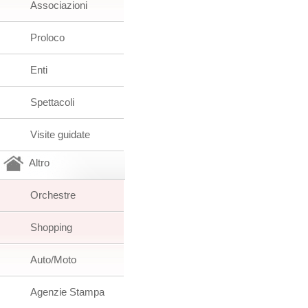
Associazioni
Proloco
Enti
Spettacoli
Visite guidate
Altro
Orchestre
Shopping
Auto/Moto
Agenzie Stampa