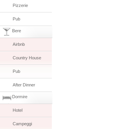
Pizzerie
Pub
Bere
Airbnb
Country House
Pub
After Dinner
Dormire
Hotel
Campeggi