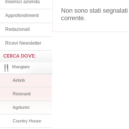
Inserisci azienda
Non sono stati segnalati
Approfondimenti
corrente.
Redazionali
Ricevi Newsletter
CERCA DOVE:
Mangiare
Airbnb
Ristoranti
Agriturist
Country House