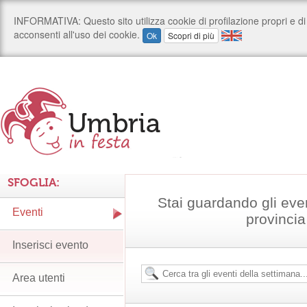
SFOGLIA:
Stai guardando gli eve
Eventi
provincia
Inserisci evento
Area utenti