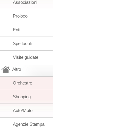
Associazioni
Proloco
Enti
Spettacoli
Visite guidate
Altro
Orchestre
Shopping
Auto/Moto
Agenzie Stampa