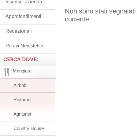
Inserisci azienda
Non sono stati segnalati
Approfondimenti
corrente.
Redazionali
Ricevi Newsletter
CERCA DOVE:
Mangiare
Airbnb
Ristoranti
Agriturist
Country House