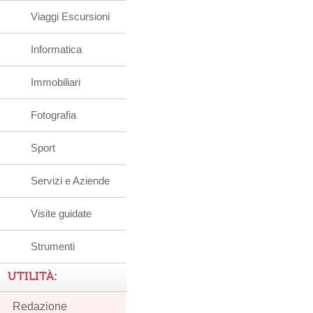
Viaggi Escursioni
Informatica
Immobiliari
Fotografia
Sport
Servizi e Aziende
Visite guidate
Strumenti
UTILITÀ:
Redazione