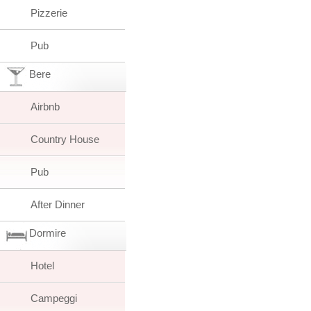
Pizzerie
Pub
Bere
Airbnb
Country House
Pub
After Dinner
Dormire
Hotel
Campeggi