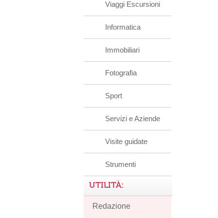
Viaggi Escursioni
Informatica
Immobiliari
Fotografia
Sport
Servizi e Aziende
Visite guidate
Strumenti
UTILITÀ:
Redazione