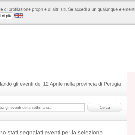
ando gli eventi del 12 Aprile nella provincia di Perugia
o stati segnalati eventi per la selezione