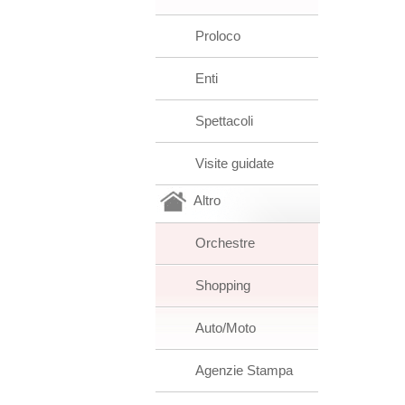
Proloco
Enti
Spettacoli
Visite guidate
Altro
Orchestre
Shopping
Auto/Moto
Agenzie Stampa