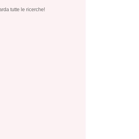
rda tutte le ricerche!