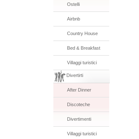
Ostelli
Airbnb
Country House
Bed & Breakfast
Villaggi turistici
Divertirti
After Dinner
Discoteche
Divertimenti
Villaggi turistici