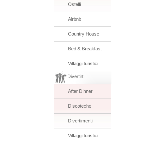
Ostelli
Airbnb
Country House
Bed & Breakfast
Villaggi turistici
Divertirti
After Dinner
Discoteche
Divertimenti
Villaggi turistici