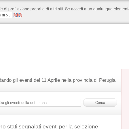
ando gli eventi del 11 Aprile nella provincia di Perugia
o stati segnalati eventi per la selezione