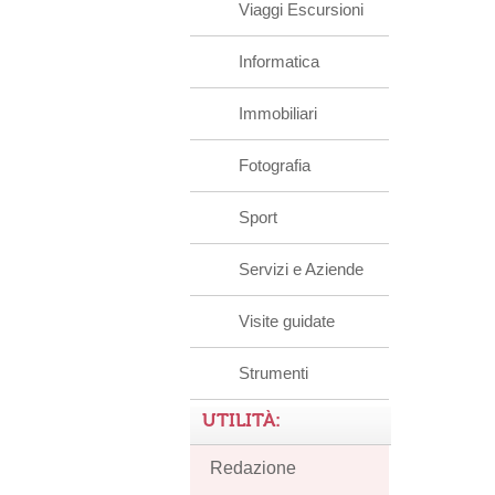
Viaggi Escursioni
Informatica
Immobiliari
Fotografia
Sport
Servizi e Aziende
Visite guidate
Strumenti
UTILITÀ:
Redazione