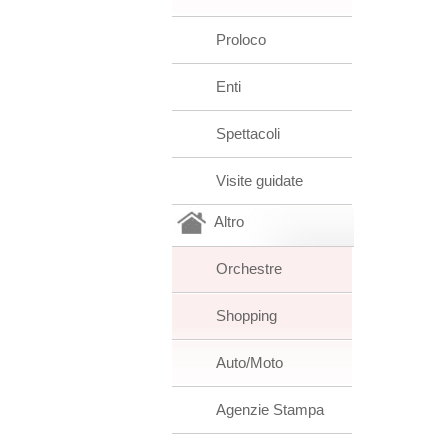
Proloco
Enti
Spettacoli
Visite guidate
Altro
Orchestre
Shopping
Auto/Moto
Agenzie Stampa