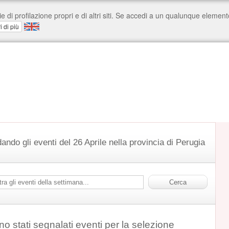
ando gli eventi del 26 Aprile nella provincia di Perugia
o stati segnalati eventi per la selezione