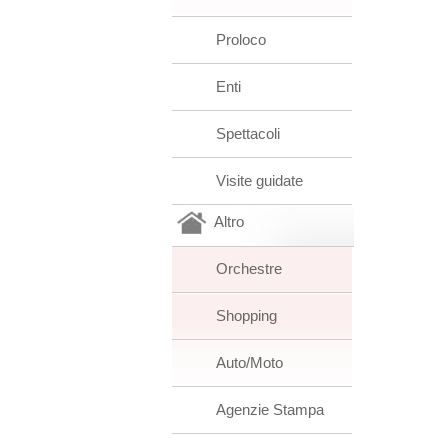
Proloco
Enti
Spettacoli
Visite guidate
Altro
Orchestre
Shopping
Auto/Moto
Agenzie Stampa