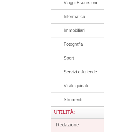
Viaggi Escursioni
Informatica
Immobiliari
Fotografia
Sport
Servizi e Aziende
Visite guidate
Strumenti
UTILITÀ:
Redazione