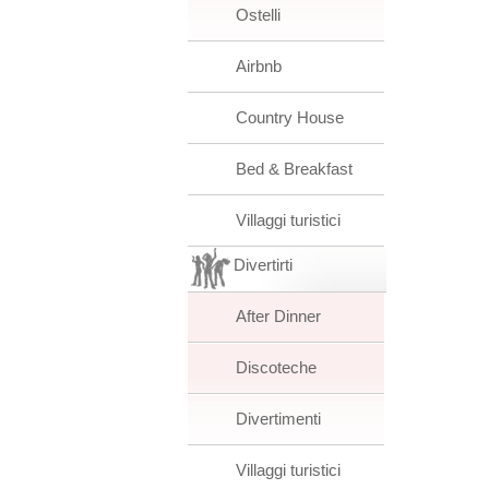
Ostelli
Airbnb
Country House
Bed & Breakfast
Villaggi turistici
Divertirti
After Dinner
Discoteche
Divertimenti
Villaggi turistici