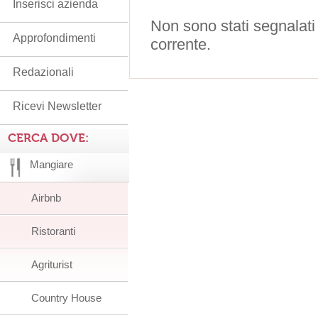
Inserisci azienda
Non sono stati segnalati
Approfondimenti
corrente.
Redazionali
Ricevi Newsletter
CERCA DOVE:
Mangiare
Airbnb
Ristoranti
Agriturist
Country House