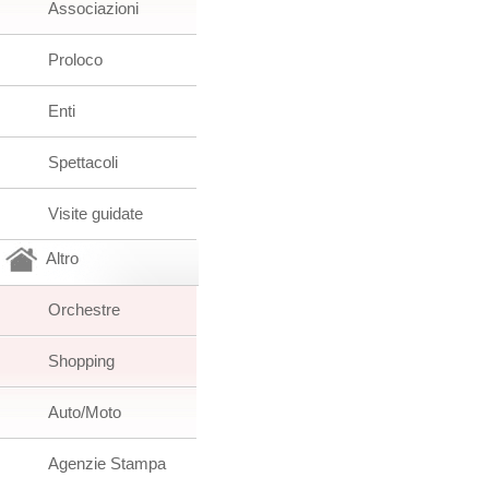
Associazioni
Proloco
Enti
Spettacoli
Visite guidate
Altro
Orchestre
Shopping
Auto/Moto
Agenzie Stampa