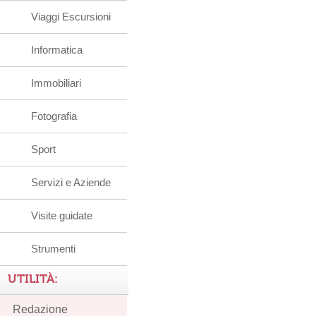
Viaggi Escursioni
Informatica
Immobiliari
Fotografia
Sport
Servizi e Aziende
Visite guidate
Strumenti
UTILITÀ:
Redazione