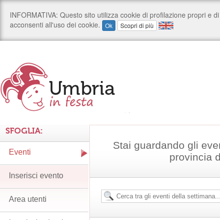
SFOGLIA:
Stai guardando gli eve
Eventi
provincia 
Inserisci evento
Area utenti