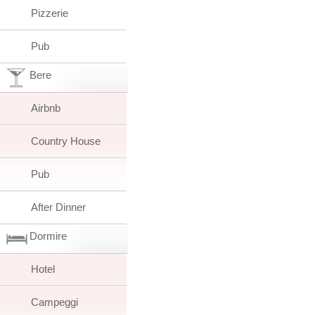
Pizzerie
Pub
Bere
Airbnb
Country House
Pub
After Dinner
Dormire
Hotel
Campeggi