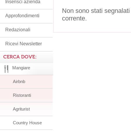
Inserisci azienda
Non sono stati segnalati
Approfondimenti
corrente.
Redazionali
Ricevi Newsletter
CERCA DOVE:
Mangiare
Airbnb
Ristoranti
Agriturist
Country House