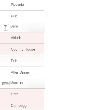
Pizzerie
Pub
Bere
Airbnb
Country House
Pub
After Dinner
Dormire
Hotel
Campeggi