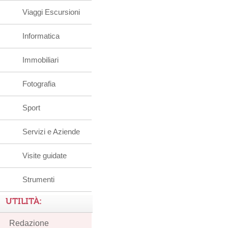
Viaggi Escursioni
Informatica
Immobiliari
Fotografia
Sport
Servizi e Aziende
Visite guidate
Strumenti
UTILITÀ:
Redazione