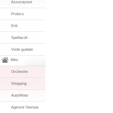
Associazioni
Proloco
Enti
Spettacoli
Visite guidate
Altro
Orchestre
Shopping
Auto/Moto
Agenzie Stampa