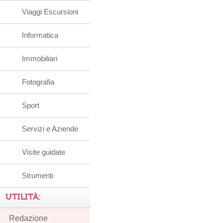
Viaggi Escursioni
Informatica
Immobiliari
Fotografia
Sport
Servizi e Aziende
Visite guidate
Strumenti
UTILITÀ:
Redazione