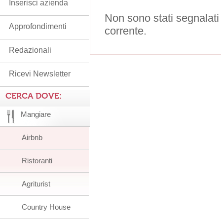
Inserisci azienda
Non sono stati segnalati
Approfondimenti
corrente.
Redazionali
Ricevi Newsletter
CERCA DOVE:
Mangiare
Airbnb
Ristoranti
Agriturist
Country House