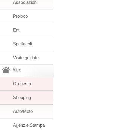
Associazioni
Proloco
Enti
Spettacoli
Visite guidate
Altro
Orchestre
Shopping
Auto/Moto
Agenzie Stampa