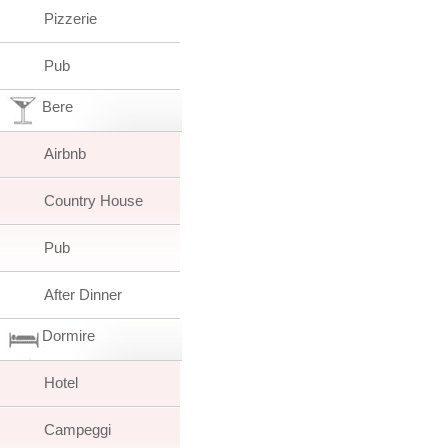
Pizzerie
Pub
Bere
Airbnb
Country House
Pub
After Dinner
Dormire
Hotel
Campeggi