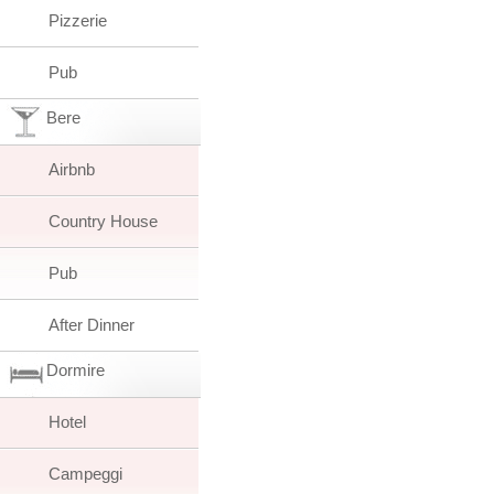
Pizzerie
Pub
Bere
Airbnb
Country House
Pub
After Dinner
Dormire
Hotel
Campeggi