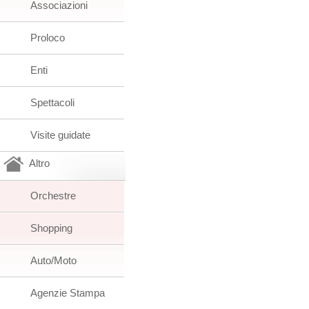
Associazioni
Proloco
Enti
Spettacoli
Visite guidate
Altro
Orchestre
Shopping
Auto/Moto
Agenzie Stampa