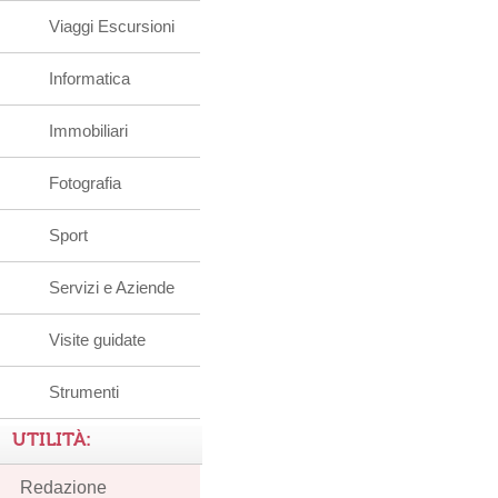
Viaggi Escursioni
Informatica
Immobiliari
Fotografia
Sport
Servizi e Aziende
Visite guidate
Strumenti
UTILITÀ:
Redazione