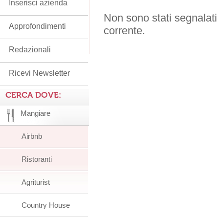
Inserisci azienda
Non sono stati segnalati
Approfondimenti
corrente.
Redazionali
Ricevi Newsletter
CERCA DOVE:
Mangiare
Airbnb
Ristoranti
Agriturist
Country House