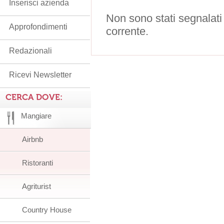
Inserisci azienda
Non sono stati segnalati
Approfondimenti
corrente.
Redazionali
Ricevi Newsletter
CERCA DOVE:
Mangiare
Airbnb
Ristoranti
Agriturist
Country House