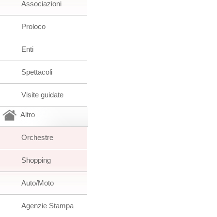
Associazioni
Proloco
Enti
Spettacoli
Visite guidate
Altro
Orchestre
Shopping
Auto/Moto
Agenzie Stampa