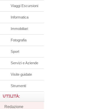
Viaggi Escursioni
Informatica
Immobiliari
Fotografia
Sport
Servizi e Aziende
Visite guidate
Strumenti
UTILITÀ:
Redazione