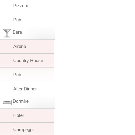
Pizzerie
Pub
Bere
Airbnb
Country House
Pub
After Dinner
Dormire
Hotel
Campeggi