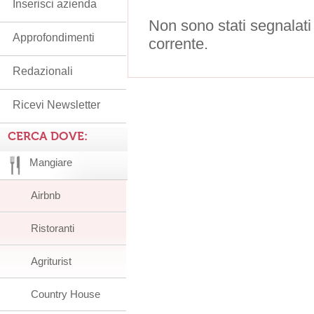
Inserisci azienda
Non sono stati segnalati
Approfondimenti
corrente.
Redazionali
Ricevi Newsletter
CERCA DOVE:
Mangiare
Airbnb
Ristoranti
Agriturist
Country House