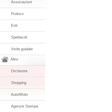
Associazioni
Proloco
Enti
Spettacoli
Visite guidate
Altro
Orchestre
Shopping
Auto/Moto
Agenzie Stampa