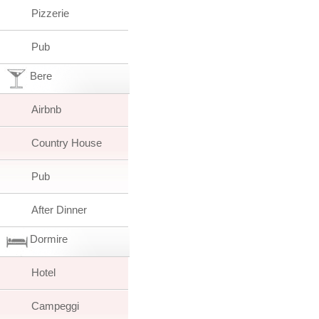
Pizzerie
Pub
Bere
Airbnb
Country House
Pub
After Dinner
Dormire
Hotel
Campeggi