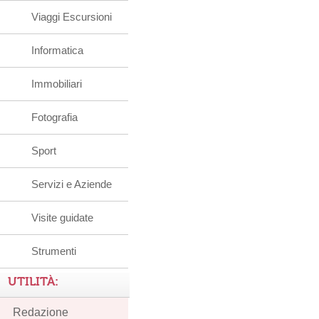
Viaggi Escursioni
Informatica
Immobiliari
Fotografia
Sport
Servizi e Aziende
Visite guidate
Strumenti
UTILITÀ:
Redazione