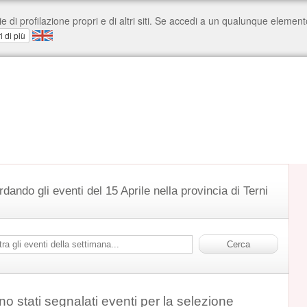
rdando gli eventi del 15 Aprile nella provincia di Terni
o stati segnalati eventi per la selezione