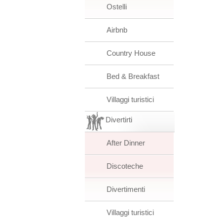
Ostelli
Airbnb
Country House
Bed & Breakfast
Villaggi turistici
Divertirti
After Dinner
Discoteche
Divertimenti
Villaggi turistici