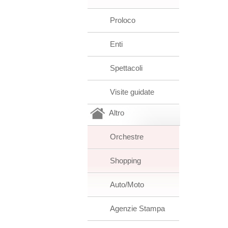
Proloco
Enti
Spettacoli
Visite guidate
Altro
Orchestre
Shopping
Auto/Moto
Agenzie Stampa