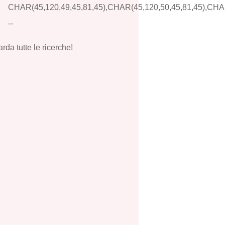
CHAR(45,120,49,45,81,45),CHAR(45,120,50,45,81,45),CHAR
--
rda tutte le ricerche!