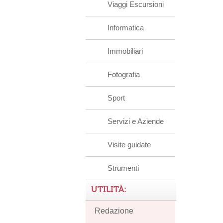
Viaggi Escursioni
Informatica
Immobiliari
Fotografia
Sport
Servizi e Aziende
Visite guidate
Strumenti
UTILITÀ:
Redazione