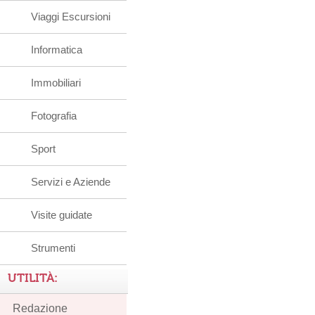
Viaggi Escursioni
Informatica
Immobiliari
Fotografia
Sport
Servizi e Aziende
Visite guidate
Strumenti
UTILITÀ:
Redazione