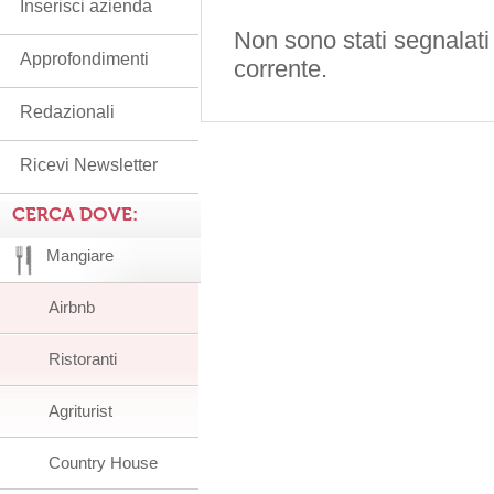
Inserisci azienda
Non sono stati segnalati
Approfondimenti
corrente.
Redazionali
Ricevi Newsletter
CERCA DOVE:
Mangiare
Airbnb
Ristoranti
Agriturist
Country House