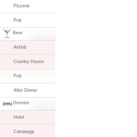
Pizzerie
Pub
Bere
Airbnb
Country House
Pub
After Dinner
Dormire
Hotel
Campeggi