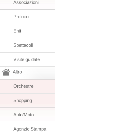
Associazioni
Proloco
Enti
Spettacoli
Visite guidate
Altro
Orchestre
Shopping
Auto/Moto
Agenzie Stampa