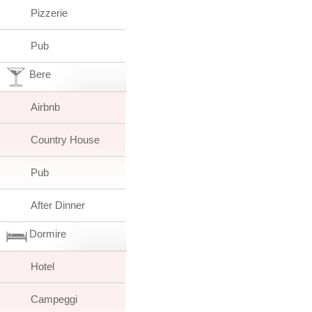
Pizzerie
Pub
Bere
Airbnb
Country House
Pub
After Dinner
Dormire
Hotel
Campeggi