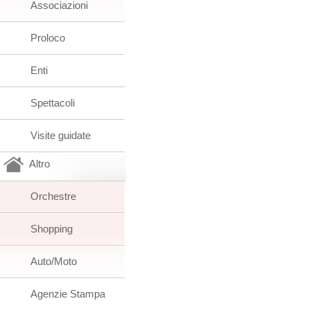
Associazioni
Proloco
Enti
Spettacoli
Visite guidate
Altro
Orchestre
Shopping
Auto/Moto
Agenzie Stampa