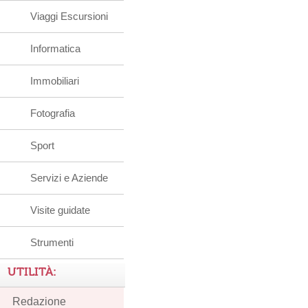
Viaggi Escursioni
Informatica
Immobiliari
Fotografia
Sport
Servizi e Aziende
Visite guidate
Strumenti
UTILITÀ:
Redazione