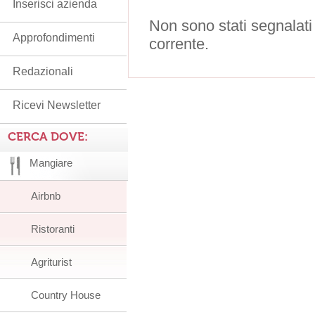
Inserisci azienda
Non sono stati segnalati
Approfondimenti
corrente.
Redazionali
Ricevi Newsletter
CERCA DOVE:
Mangiare
Airbnb
Ristoranti
Agriturist
Country House