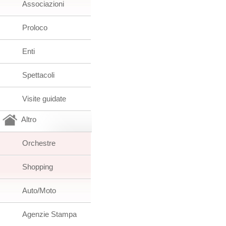
Associazioni
Proloco
Enti
Spettacoli
Visite guidate
Altro
Orchestre
Shopping
Auto/Moto
Agenzie Stampa