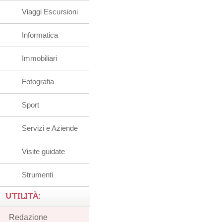
Viaggi Escursioni
Informatica
Immobiliari
Fotografia
Sport
Servizi e Aziende
Visite guidate
Strumenti
UTILITÀ:
Redazione