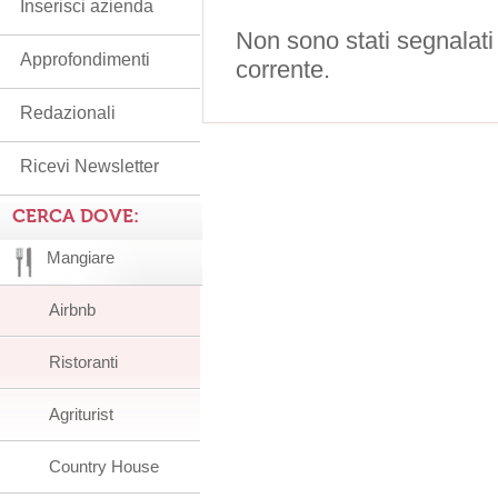
Inserisci azienda
Non sono stati segnalati
Approfondimenti
corrente.
Redazionali
Ricevi Newsletter
CERCA DOVE:
Mangiare
Airbnb
Ristoranti
Agriturist
Country House