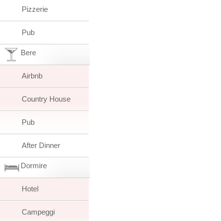
Pizzerie
Pub
Bere
Airbnb
Country House
Pub
After Dinner
Dormire
Hotel
Campeggi