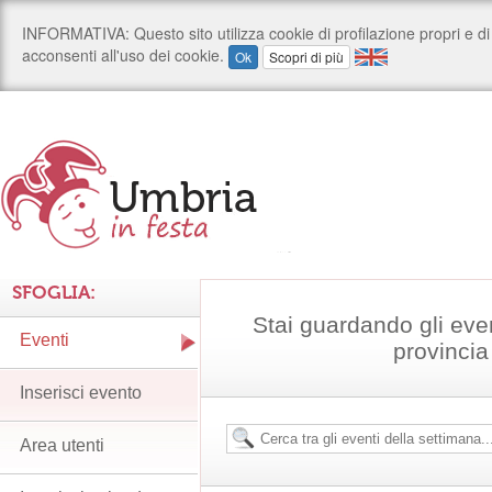
SFOGLIA:
Stai guardando gli eve
Eventi
provincia
Inserisci evento
Area utenti