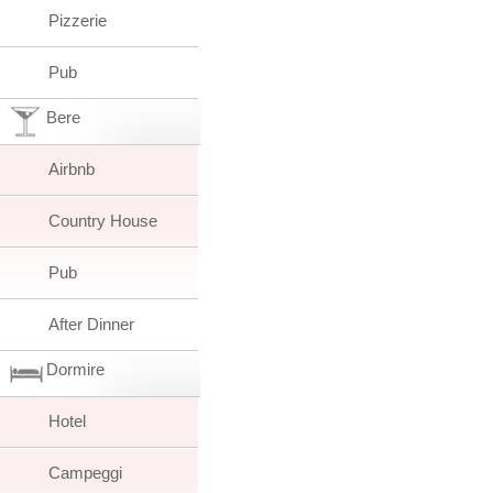
Pizzerie
Pub
Bere
Airbnb
Country House
Pub
After Dinner
Dormire
Hotel
Campeggi