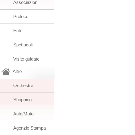
Associazioni
Proloco
Enti
Spettacoli
Visite guidate
Altro
Orchestre
Shopping
Auto/Moto
Agenzie Stampa