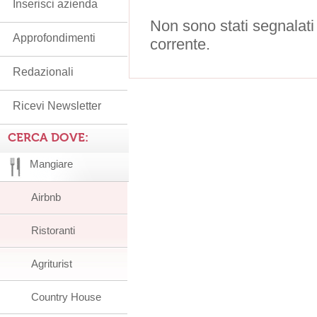
Inserisci azienda
Non sono stati segnalati
Approfondimenti
corrente.
Redazionali
Ricevi Newsletter
CERCA DOVE:
Mangiare
Airbnb
Ristoranti
Agriturist
Country House