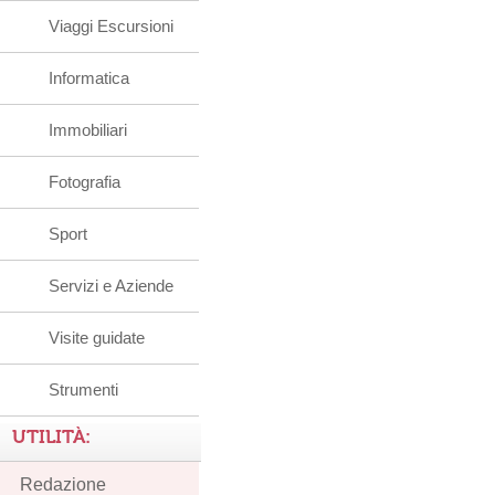
Viaggi Escursioni
Informatica
Immobiliari
Fotografia
Sport
Servizi e Aziende
Visite guidate
Strumenti
UTILITÀ:
Redazione