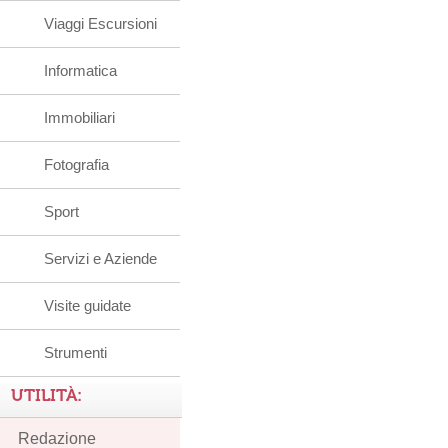
Viaggi Escursioni
Informatica
Immobiliari
Fotografia
Sport
Servizi e Aziende
Visite guidate
Strumenti
UTILITÀ:
Redazione