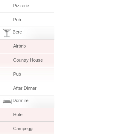
Pizzerie
Pub
Bere
Airbnb
Country House
Pub
After Dinner
Dormire
Hotel
Campeggi