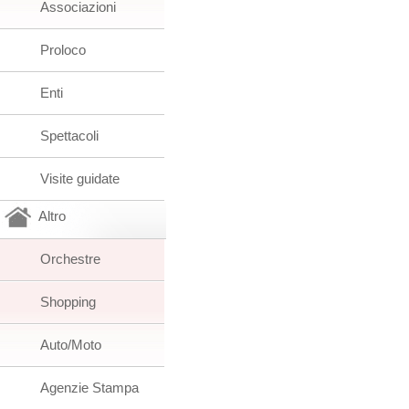
Associazioni
Proloco
Enti
Spettacoli
Visite guidate
Altro
Orchestre
Shopping
Auto/Moto
Agenzie Stampa