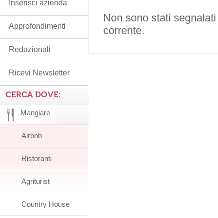
Inserisci azienda
Non sono stati segnalati
Approfondimenti
corrente.
Redazionali
Ricevi Newsletter
CERCA DOVE:
Mangiare
Airbnb
Ristoranti
Agriturist
Country House