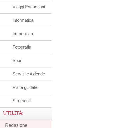
Viaggi Escursioni
Informatica
Immobiliari
Fotografia
Sport
Servizi e Aziende
Visite guidate
Strumenti
UTILITÀ:
Redazione