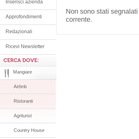
Inserisci azienda
Non sono stati segnalati
Approfondimenti
corrente.
Redazionali
Ricevi Newsletter
CERCA DOVE:
Mangiare
Airbnb
Ristoranti
Agriturist
Country House