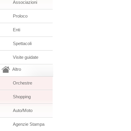
Associazioni
Proloco
Enti
Spettacoli
Visite guidate
Altro
Orchestre
Shopping
Auto/Moto
Agenzie Stampa