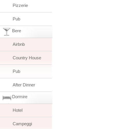
Pizzerie
Pub
Bere
Airbnb
Country House
Pub
After Dinner
Dormire
Hotel
Campeggi