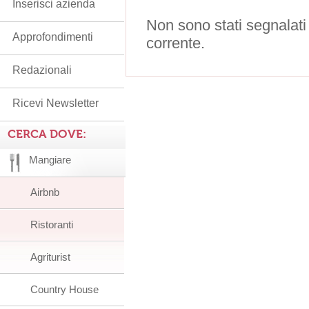
Inserisci azienda
Non sono stati segnalati
Approfondimenti
corrente.
Redazionali
Ricevi Newsletter
CERCA DOVE:
Mangiare
Airbnb
Ristoranti
Agriturist
Country House