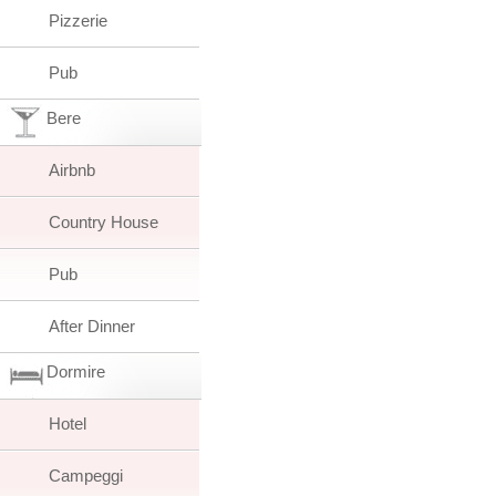
Pizzerie
Pub
Bere
Airbnb
Country House
Pub
After Dinner
Dormire
Hotel
Campeggi