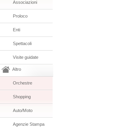
Associazioni
Proloco
Enti
Spettacoli
Visite guidate
Altro
Orchestre
Shopping
Auto/Moto
Agenzie Stampa