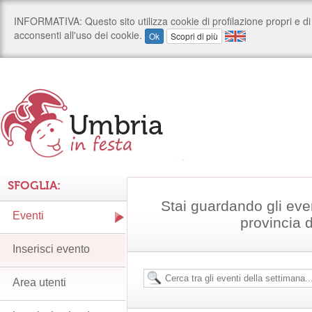
SFOGLIA:
Stai guardando gli eve
Eventi
provincia 
Inserisci evento
Area utenti