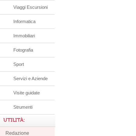
Viaggi Escursioni
Informatica
Immobiliari
Fotografia
Sport
Servizi e Aziende
Visite guidate
Strumenti
UTILITÀ:
Redazione