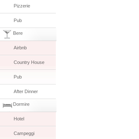
Pizzerie
Pub
Bere
Airbnb
Country House
Pub
After Dinner
Dormire
Hotel
Campeggi