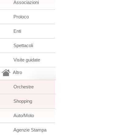
Associazioni
Proloco
Enti
Spettacoli
Visite guidate
Altro
Orchestre
Shopping
Auto/Moto
Agenzie Stampa