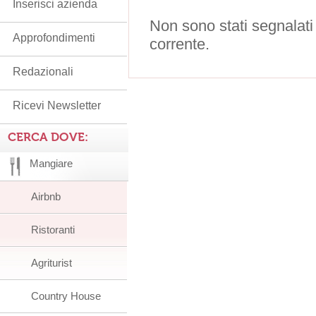
Inserisci azienda
Non sono stati segnalati
Approfondimenti
corrente.
Redazionali
Ricevi Newsletter
CERCA DOVE:
Mangiare
Airbnb
Ristoranti
Agriturist
Country House