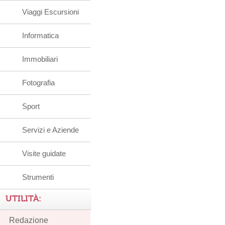
Viaggi Escursioni
Informatica
Immobiliari
Fotografia
Sport
Servizi e Aziende
Visite guidate
Strumenti
UTILITÀ:
Redazione