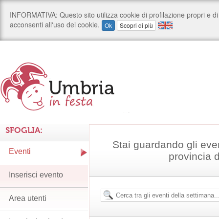
SFOGLIA:
Stai guardando gli eve
Eventi
provincia 
Inserisci evento
Area utenti