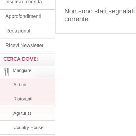
Inserisci azienda
Non sono stati segnalati
Approfondimenti
corrente.
Redazionali
Ricevi Newsletter
CERCA DOVE:
Mangiare
Airbnb
Ristoranti
Agriturist
Country House