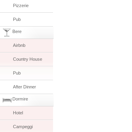
Pizzerie
Pub
Bere
Airbnb
Country House
Pub
After Dinner
Dormire
Hotel
Campeggi