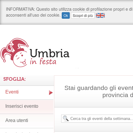
SFOGLIA:
Stai guardando gli event
Eventi
provincia 
Inserisci evento
Area utenti