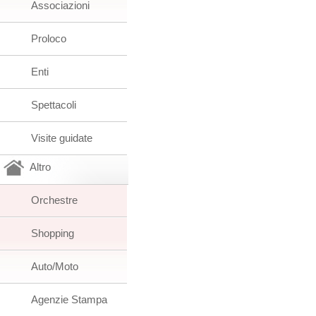
Associazioni
Proloco
Enti
Spettacoli
Visite guidate
Altro
Orchestre
Shopping
Auto/Moto
Agenzie Stampa