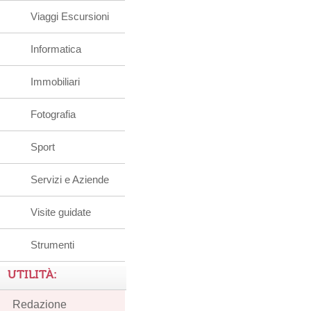
Viaggi Escursioni
Informatica
Immobiliari
Fotografia
Sport
Servizi e Aziende
Visite guidate
Strumenti
UTILITÀ:
Redazione