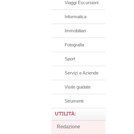
Viaggi Escursioni
Informatica
Immobiliari
Fotografia
Sport
Servizi e Aziende
Visite guidate
Strumenti
UTILITÀ:
Redazione