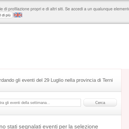
rdando gli eventi del 29 Luglio nella provincia di Terni
o stati segnalati eventi per la selezione