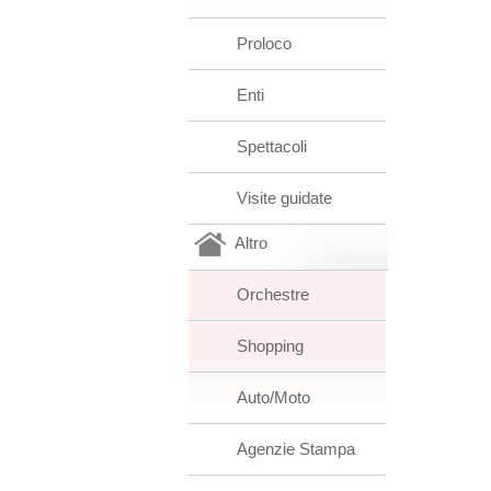
Proloco
Enti
Spettacoli
Visite guidate
Altro
Orchestre
Shopping
Auto/Moto
Agenzie Stampa