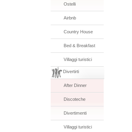
Ostelli
Airbnb
Country House
Bed & Breakfast
Villaggi turistici
Divertirti
After Dinner
Discoteche
Divertimenti
Villaggi turistici