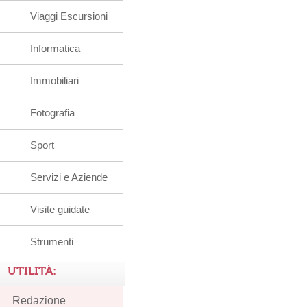
Viaggi Escursioni
Informatica
Immobiliari
Fotografia
Sport
Servizi e Aziende
Visite guidate
Strumenti
UTILITÀ:
Redazione