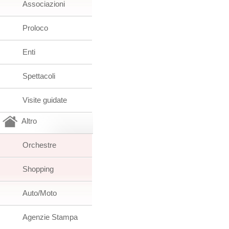
Associazioni
Proloco
Enti
Spettacoli
Visite guidate
Altro
Orchestre
Shopping
Auto/Moto
Agenzie Stampa