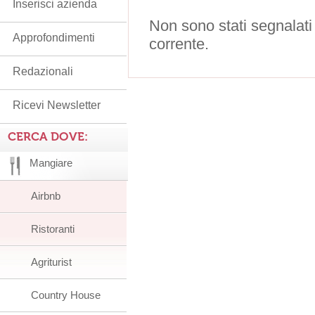
Inserisci azienda
Non sono stati segnalati
Approfondimenti
corrente.
Redazionali
Ricevi Newsletter
CERCA DOVE:
Mangiare
Airbnb
Ristoranti
Agriturist
Country House