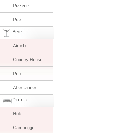
Pizzerie
Pub
Bere
Airbnb
Country House
Pub
After Dinner
Dormire
Hotel
Campeggi