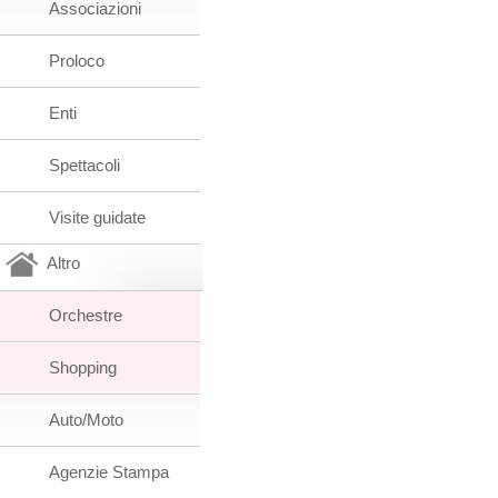
Associazioni
Proloco
Enti
Spettacoli
Visite guidate
Altro
Orchestre
Shopping
Auto/Moto
Agenzie Stampa