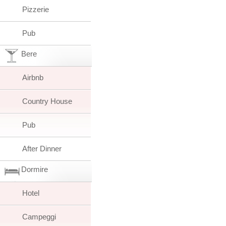
Pizzerie
Pub
Bere
Airbnb
Country House
Pub
After Dinner
Dormire
Hotel
Campeggi