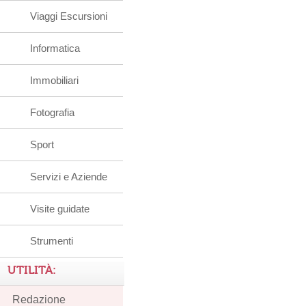
Viaggi Escursioni
Informatica
Immobiliari
Fotografia
Sport
Servizi e Aziende
Visite guidate
Strumenti
UTILITÀ:
Redazione