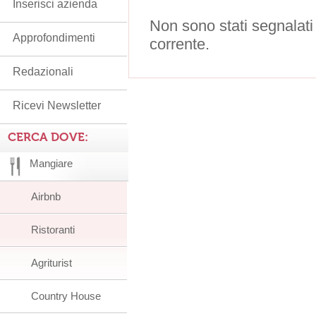
Inserisci azienda
Non sono stati segnalati
Approfondimenti
corrente.
Redazionali
Ricevi Newsletter
CERCA DOVE:
Mangiare
Airbnb
Ristoranti
Agriturist
Country House