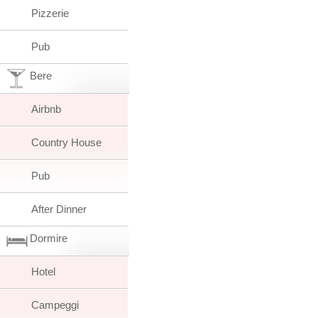
Pizzerie
Pub
Bere
Airbnb
Country House
Pub
After Dinner
Dormire
Hotel
Campeggi