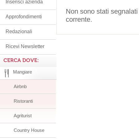
Inserisci azienda
Non sono stati segnalati
Approfondimenti
corrente.
Redazionali
Ricevi Newsletter
CERCA DOVE:
Mangiare
Airbnb
Ristoranti
Agriturist
Country House