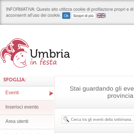
SFOGLIA:
Stai guardando gli eve
Eventi
provincia
Inserisci evento
Area utenti