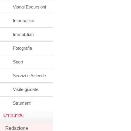
Viaggi Escursioni
Informatica
Immobiliari
Fotografia
Sport
Servizi e Aziende
Visite guidate
Strumenti
UTILITÀ:
Redazione