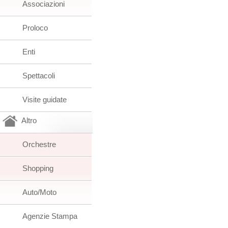
Associazioni
Proloco
Enti
Spettacoli
Visite guidate
Altro
Orchestre
Shopping
Auto/Moto
Agenzie Stampa