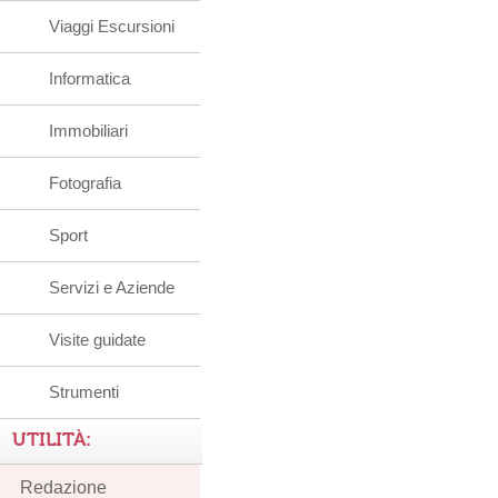
Viaggi Escursioni
Informatica
Immobiliari
Fotografia
Sport
Servizi e Aziende
Visite guidate
Strumenti
UTILITÀ:
Redazione