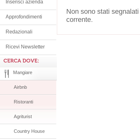
Inserisci azienda
Non sono stati segnalati
Approfondimenti
corrente.
Redazionali
Ricevi Newsletter
CERCA DOVE:
Mangiare
Airbnb
Ristoranti
Agriturist
Country House