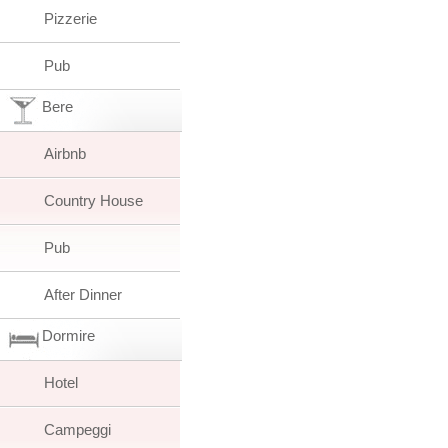
Pizzerie
Pub
Bere
Airbnb
Country House
Pub
After Dinner
Dormire
Hotel
Campeggi