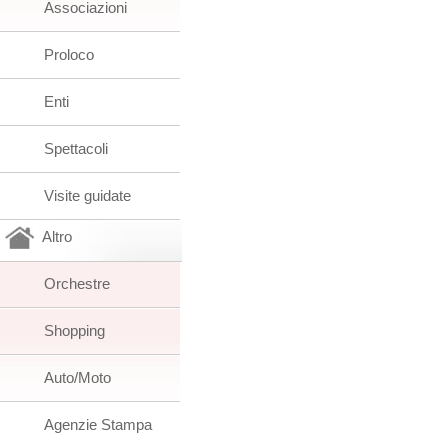
Associazioni
Proloco
Enti
Spettacoli
Visite guidate
Altro
Orchestre
Shopping
Auto/Moto
Agenzie Stampa