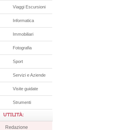
Viaggi Escursioni
Informatica
Immobiliari
Fotografia
Sport
Servizi e Aziende
Visite guidate
Strumenti
UTILITÀ:
Redazione