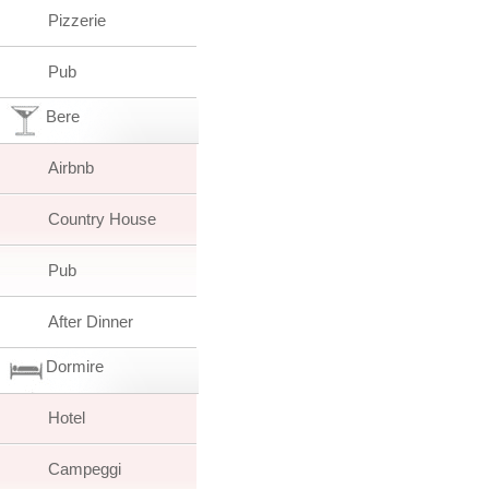
Pizzerie
Pub
Bere
Airbnb
Country House
Pub
After Dinner
Dormire
Hotel
Campeggi