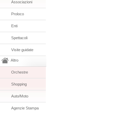
Associazioni
Proloco
Enti
Spettacoli
Visite guidate
Altro
Orchestre
Shopping
Auto/Moto
Agenzie Stampa