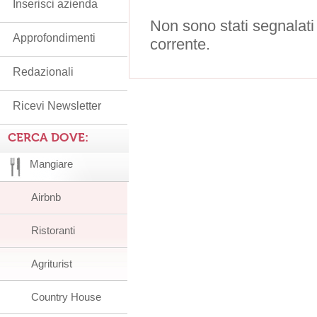
Inserisci azienda
Non sono stati segnalati
Approfondimenti
corrente.
Redazionali
Ricevi Newsletter
CERCA DOVE:
Mangiare
Airbnb
Ristoranti
Agriturist
Country House