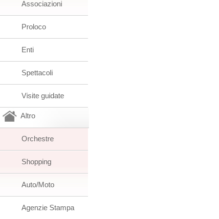
Associazioni
Proloco
Enti
Spettacoli
Visite guidate
Altro
Orchestre
Shopping
Auto/Moto
Agenzie Stampa