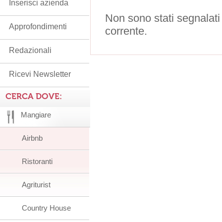
Inserisci azienda
Non sono stati segnalati
Approfondimenti
corrente.
Redazionali
Ricevi Newsletter
CERCA DOVE:
Mangiare
Airbnb
Ristoranti
Agriturist
Country House