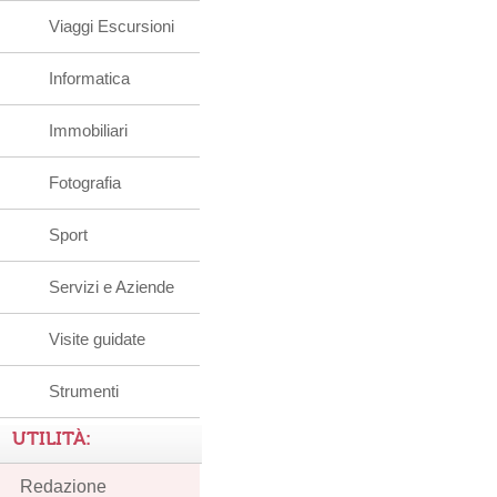
Viaggi Escursioni
Informatica
Immobiliari
Fotografia
Sport
Servizi e Aziende
Visite guidate
Strumenti
UTILITÀ:
Redazione