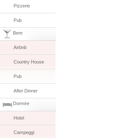
Pizzerie
Pub
Bere
Airbnb
Country House
Pub
After Dinner
Dormire
Hotel
Campeggi