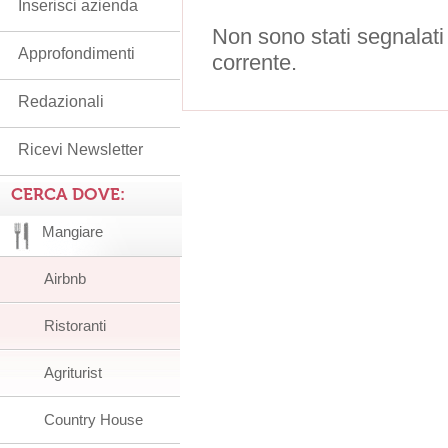
Inserisci azienda
Non sono stati segnalati
Approfondimenti
corrente.
Redazionali
Ricevi Newsletter
CERCA DOVE:
Mangiare
Airbnb
Ristoranti
Agriturist
Country House