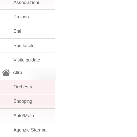
Associazioni
Proloco
Enti
Spettacoli
Visite guidate
Altro
Orchestre
Shopping
Auto/Moto
Agenzie Stampa