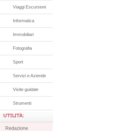
Viaggi Escursioni
Informatica
Immobiliari
Fotografia
Sport
Servizi e Aziende
Visite guidate
Strumenti
UTILITÀ:
Redazione