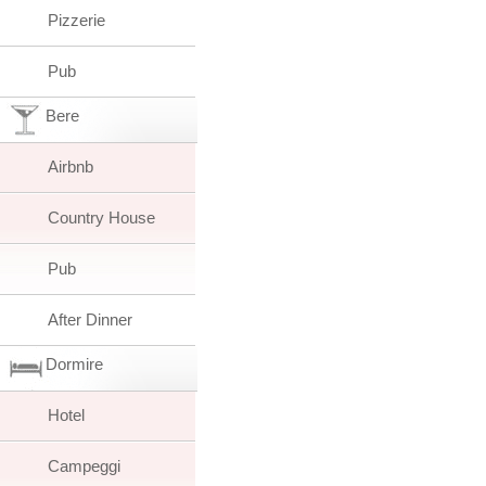
Pizzerie
Pub
Bere
Airbnb
Country House
Pub
After Dinner
Dormire
Hotel
Campeggi