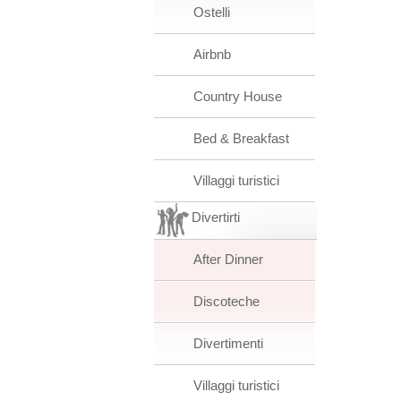
Ostelli
Airbnb
Country House
Bed & Breakfast
Villaggi turistici
Divertirti
After Dinner
Discoteche
Divertimenti
Villaggi turistici