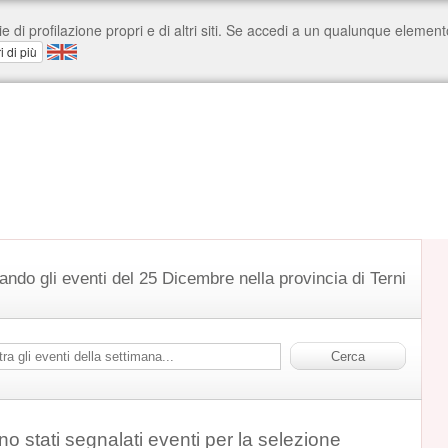
ando gli eventi del 25 Dicembre nella provincia di Terni
o stati segnalati eventi per la selezione