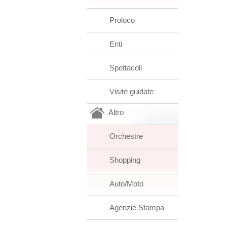
Proloco
Enti
Spettacoli
Visite guidate
Altro
Orchestre
Shopping
Auto/Moto
Agenzie Stampa