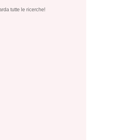
rda tutte le ricerche!