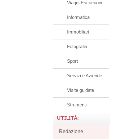
Viaggi Escursioni
Informatica
Immobiliari
Fotografia
Sport
Servizi e Aziende
Visite guidate
Strumenti
UTILITÀ:
Redazione