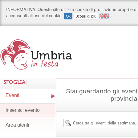
SFOGLIA:
Stai guardando gli event
Eventi
provincia
Inserisci evento
Area utenti