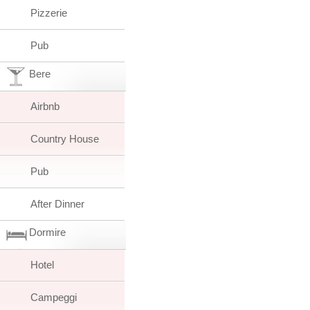
Pizzerie
Pub
Bere
Airbnb
Country House
Pub
After Dinner
Dormire
Hotel
Campeggi