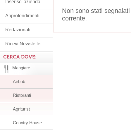
Inserisci azienda
Non sono stati segnalati
Approfondimenti
corrente.
Redazionali
Ricevi Newsletter
CERCA DOVE:
Mangiare
Airbnb
Ristoranti
Agriturist
Country House