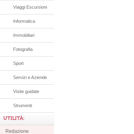
Viaggi Escursioni
Informatica
Immobiliari
Fotografia
Sport
Servizi e Aziende
Visite guidate
Strumenti
UTILITÀ:
Redazione