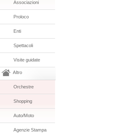
Associazioni
Proloco
Enti
Spettacoli
Visite guidate
Altro
Orchestre
Shopping
Auto/Moto
Agenzie Stampa