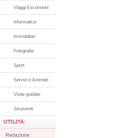
Viaggi Escursioni
Informatica
Immobiliari
Fotografia
Sport
Servizi e Aziende
Visite guidate
Strumenti
UTILITÀ:
Redazione