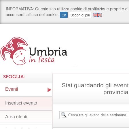
SFOGLIA:
Stai guardando gli event
Eventi
provincia
Inserisci evento
Area utenti