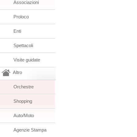
Associazioni
Proloco
Enti
Spettacoli
Visite guidate
Altro
Orchestre
Shopping
Auto/Moto
Agenzie Stampa