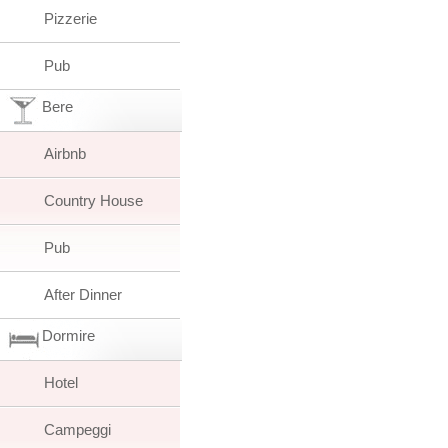
Pizzerie
Pub
Bere
Airbnb
Country House
Pub
After Dinner
Dormire
Hotel
Campeggi