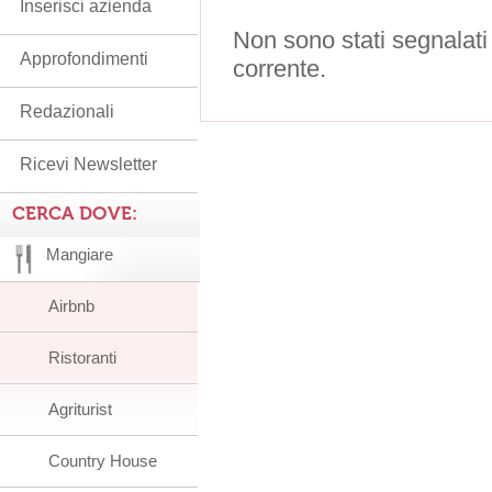
Inserisci azienda
Non sono stati segnalati
Approfondimenti
corrente.
Redazionali
Ricevi Newsletter
CERCA DOVE:
Mangiare
Airbnb
Ristoranti
Agriturist
Country House