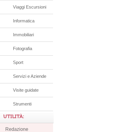
Viaggi Escursioni
Informatica
Immobiliari
Fotografia
Sport
Servizi e Aziende
Visite guidate
Strumenti
UTILITÀ:
Redazione