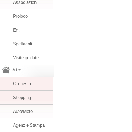
Associazioni
Proloco
Enti
Spettacoli
Visite guidate
Altro
Orchestre
Shopping
Auto/Moto
Agenzie Stampa