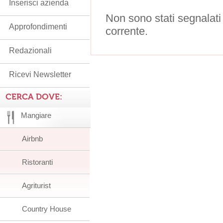
Inserisci azienda
Non sono stati segnalati
Approfondimenti
corrente.
Redazionali
Ricevi Newsletter
CERCA DOVE:
Mangiare
Airbnb
Ristoranti
Agriturist
Country House