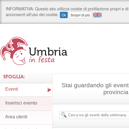
SFOGLIA:
Stai guardando gli event
Eventi
provincia
Inserisci evento
Area utenti