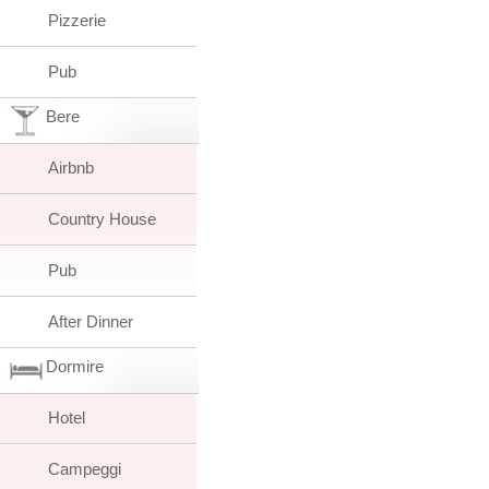
Pizzerie
Pub
Bere
Airbnb
Country House
Pub
After Dinner
Dormire
Hotel
Campeggi