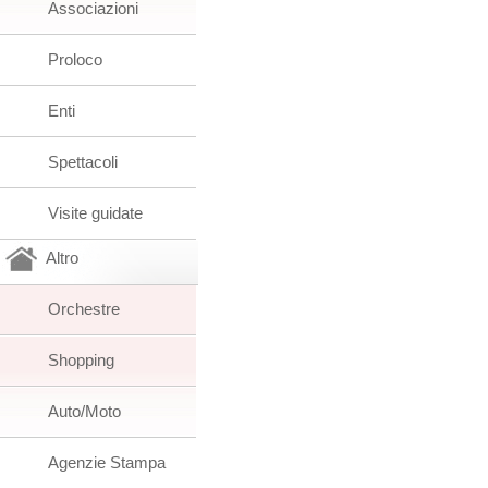
Associazioni
Proloco
Enti
Spettacoli
Visite guidate
Altro
Orchestre
Shopping
Auto/Moto
Agenzie Stampa