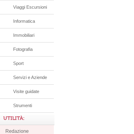
Viaggi Escursioni
Informatica
Immobiliari
Fotografia
Sport
Servizi e Aziende
Visite guidate
Strumenti
UTILITÀ:
Redazione