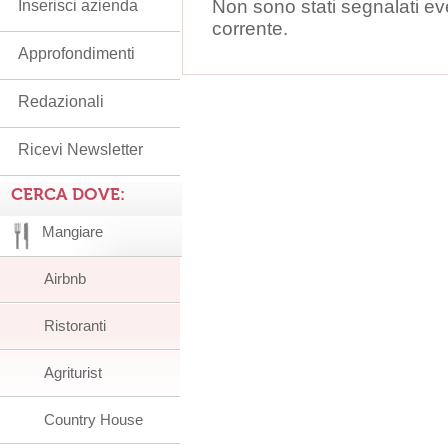
Non sono stati segnalati ev
Inserisci azienda
corrente.
Approfondimenti
Redazionali
Ricevi Newsletter
CERCA DOVE:
Mangiare
Airbnb
Ristoranti
Agriturist
Country House