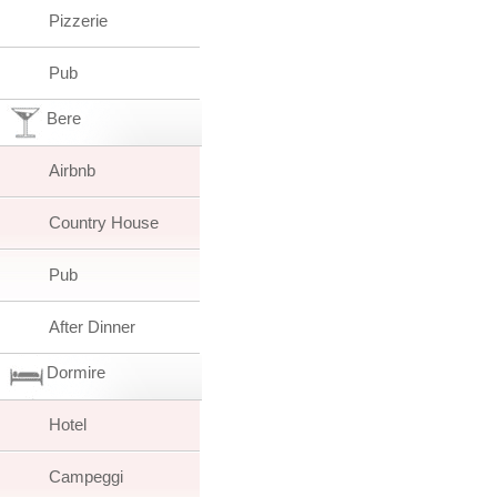
Pizzerie
Pub
Bere
Airbnb
Country House
Pub
After Dinner
Dormire
Hotel
Campeggi