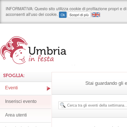
SFOGLIA:
Stai guardando gli 
Eventi
Inserisci evento
Area utenti