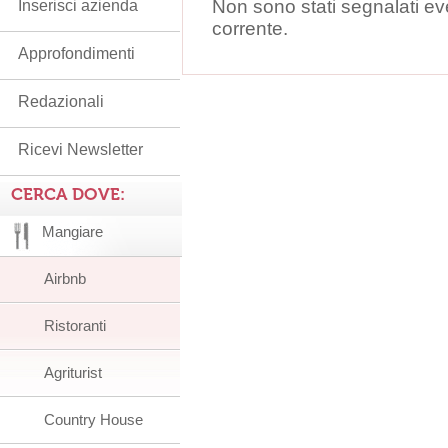
Non sono stati segnalati ev
Inserisci azienda
corrente.
Approfondimenti
Redazionali
Ricevi Newsletter
CERCA DOVE:
Mangiare
Airbnb
Ristoranti
Agriturist
Country House