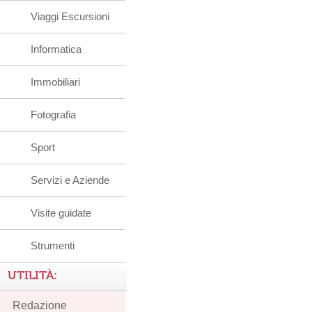
Viaggi Escursioni
Informatica
Immobiliari
Fotografia
Sport
Servizi e Aziende
Visite guidate
Strumenti
UTILITÀ:
Redazione