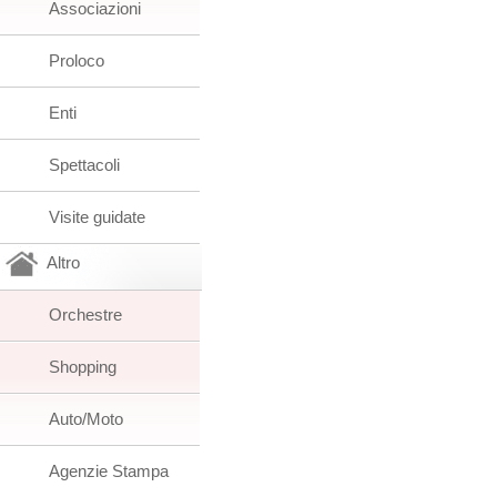
Associazioni
Proloco
Enti
Spettacoli
Visite guidate
Altro
Orchestre
Shopping
Auto/Moto
Agenzie Stampa