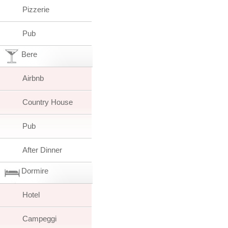
Pizzerie
Pub
Bere
Airbnb
Country House
Pub
After Dinner
Dormire
Hotel
Campeggi