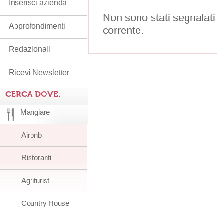
Inserisci azienda
Non sono stati segnalati
Approfondimenti
corrente.
Redazionali
Ricevi Newsletter
CERCA DOVE:
Mangiare
Airbnb
Ristoranti
Agriturist
Country House