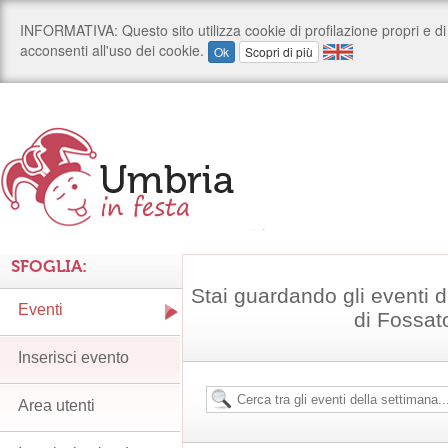
SFOGLIA:
Stai guardando gli eventi
Eventi
di Fossat
Inserisci evento
Area utenti