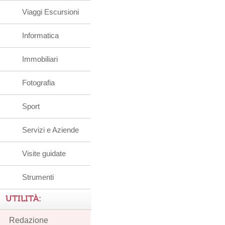
Viaggi Escursioni
Informatica
Immobiliari
Fotografia
Sport
Servizi e Aziende
Visite guidate
Strumenti
UTILITÀ:
Redazione