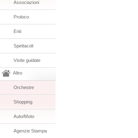
Associazioni
Proloco
Enti
Spettacoli
Visite guidate
Altro
Orchestre
Shopping
Auto/Moto
Agenzie Stampa