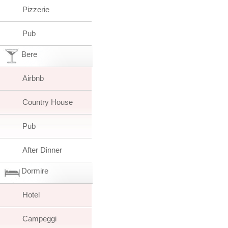
Pizzerie
Pub
Bere
Airbnb
Country House
Pub
After Dinner
Dormire
Hotel
Campeggi