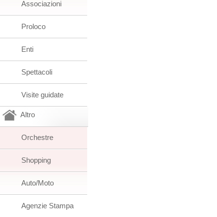
Associazioni
Proloco
Enti
Spettacoli
Visite guidate
Altro
Orchestre
Shopping
Auto/Moto
Agenzie Stampa