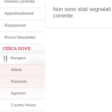
Inserisci azienda
Non sono stati segnalati
Approfondimenti
corrente.
Redazionali
Ricevi Newsletter
CERCA DOVE:
Mangiare
Airbnb
Ristoranti
Agriturist
Country House