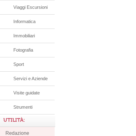
Viaggi Escursioni
Informatica
Immobiliari
Fotografia
Sport
Servizi e Aziende
Visite guidate
Strumenti
UTILITÀ:
Redazione