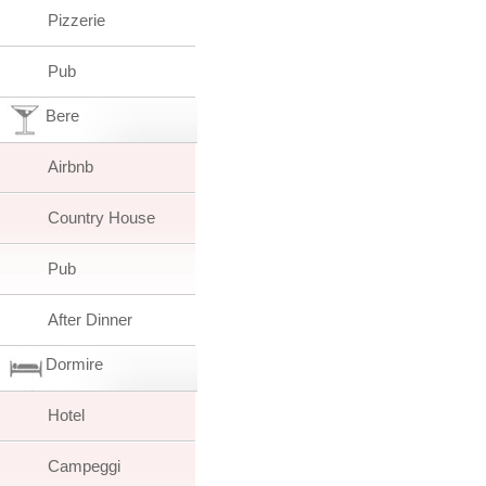
Pizzerie
Pub
Bere
Airbnb
Country House
Pub
After Dinner
Dormire
Hotel
Campeggi