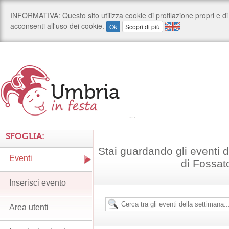
SFOGLIA:
Stai guardando gli eventi
Eventi
di Fossat
Inserisci evento
Area utenti