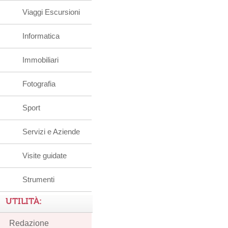
Viaggi Escursioni
Informatica
Immobiliari
Fotografia
Sport
Servizi e Aziende
Visite guidate
Strumenti
UTILITÀ:
Redazione