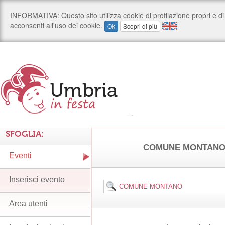
SFOGLIA:
COMUNE MONTAN
Eventi
Inserisci evento
Area utenti