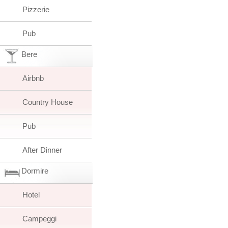
Pizzerie
Pub
Bere
Airbnb
Country House
Pub
After Dinner
Dormire
Hotel
Campeggi