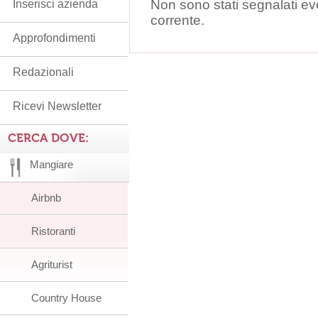
Non sono stati segnalati ev
Inserisci azienda
corrente.
Approfondimenti
Redazionali
Ricevi Newsletter
CERCA DOVE:
Mangiare
Airbnb
Ristoranti
Agriturist
Country House