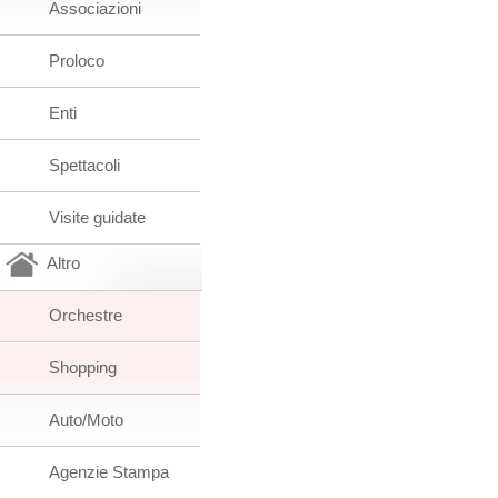
Associazioni
Proloco
Enti
Spettacoli
Visite guidate
Altro
Orchestre
Shopping
Auto/Moto
Agenzie Stampa