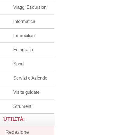
Viaggi Escursioni
Informatica
Immobiliari
Fotografia
Sport
Servizi e Aziende
Visite guidate
Strumenti
UTILITÀ:
Redazione