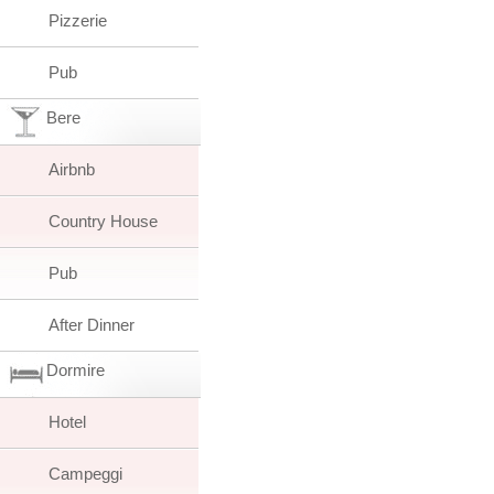
Pizzerie
Pub
Bere
Airbnb
Country House
Pub
After Dinner
Dormire
Hotel
Campeggi