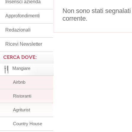
Inserisci azienda
Non sono stati segnalati
Approfondimenti
corrente.
Redazionali
Ricevi Newsletter
CERCA DOVE:
Mangiare
Airbnb
Ristoranti
Agriturist
Country House