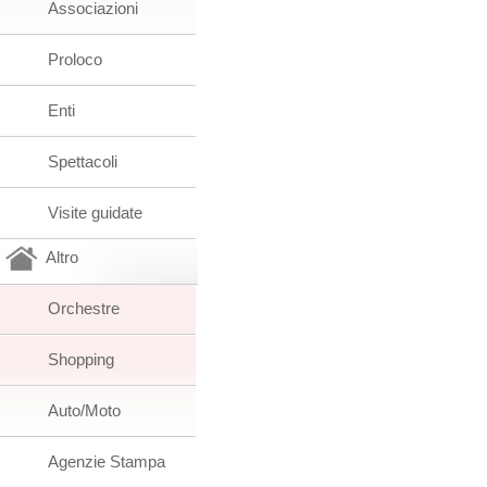
Associazioni
Proloco
Enti
Spettacoli
Visite guidate
Altro
Orchestre
Shopping
Auto/Moto
Agenzie Stampa