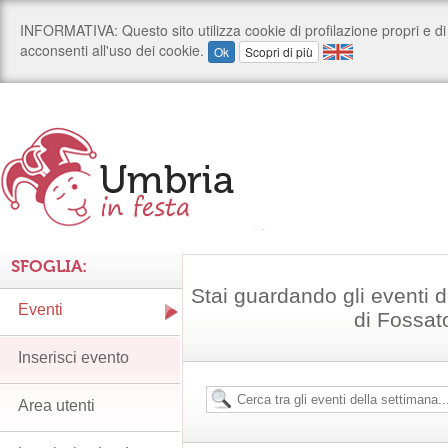
SFOGLIA:
Stai guardando gli eventi
Eventi
di Fossat
Inserisci evento
Area utenti