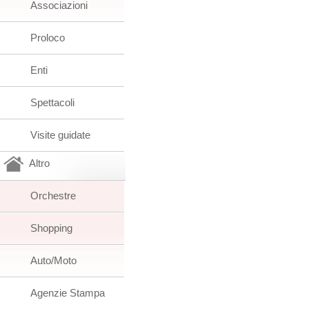
Associazioni
Proloco
Enti
Spettacoli
Visite guidate
Altro
Orchestre
Shopping
Auto/Moto
Agenzie Stampa