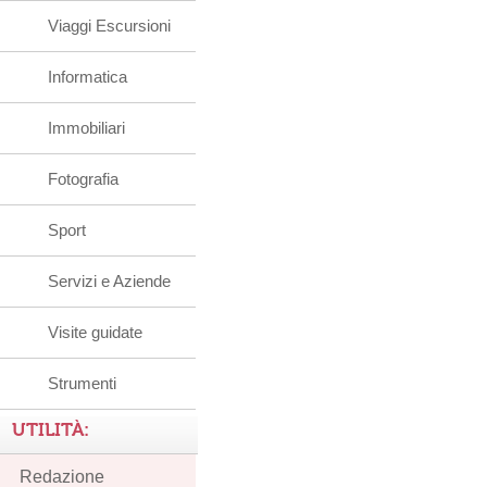
Viaggi Escursioni
Informatica
Immobiliari
Fotografia
Sport
Servizi e Aziende
Visite guidate
Strumenti
UTILITÀ:
Redazione