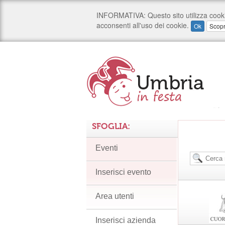
SFOGLIA:
Eventi
Inserisci evento
Area utenti
Inserisci azienda