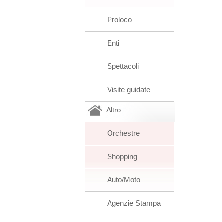
Proloco
Enti
Spettacoli
Visite guidate
Altro
Orchestre
Shopping
Auto/Moto
Agenzie Stampa