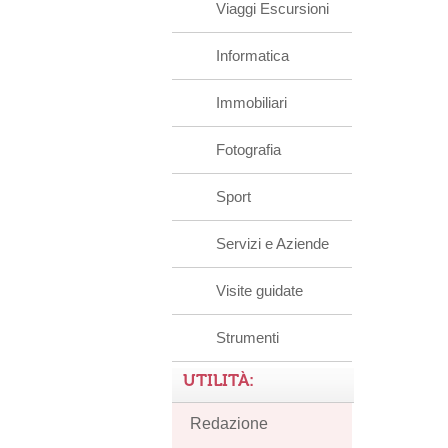
Viaggi Escursioni
Informatica
Immobiliari
Fotografia
Sport
Servizi e Aziende
Visite guidate
Strumenti
UTILITÀ:
Redazione