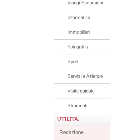
Viaggi Escursioni
Informatica
Immobiliari
Fotografia
Sport
Servizi e Aziende
Visite guidate
Strumenti
UTILITÀ:
Redazione