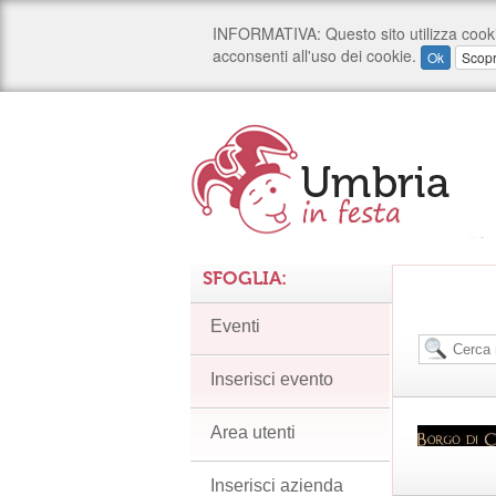
SFOGLIA:
Eventi
Inserisci evento
Area utenti
Inserisci azienda