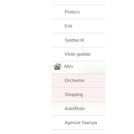
Proloco
Enti
Spettacoli
Visite guidate
Altro
Orchestre
Shopping
Auto/Moto
Agenzie Stampa