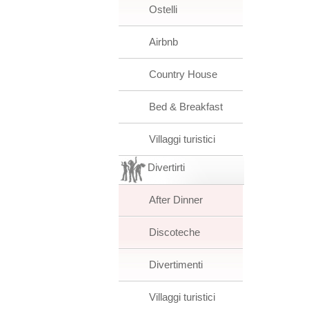
Ostelli
Airbnb
Country House
Bed & Breakfast
Villaggi turistici
Divertirti
After Dinner
Discoteche
Divertimenti
Villaggi turistici