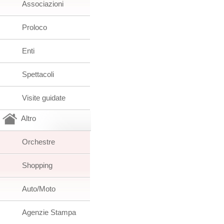
Associazioni
Proloco
Enti
Spettacoli
Visite guidate
Altro
Orchestre
Shopping
Auto/Moto
Agenzie Stampa