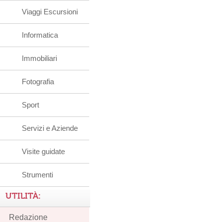
Viaggi Escursioni
Informatica
Immobiliari
Fotografia
Sport
Servizi e Aziende
Visite guidate
Strumenti
UTILITÀ:
Redazione