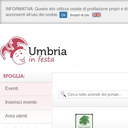
SFOGLIA:
Eventi
Inserisci evento
Area utenti