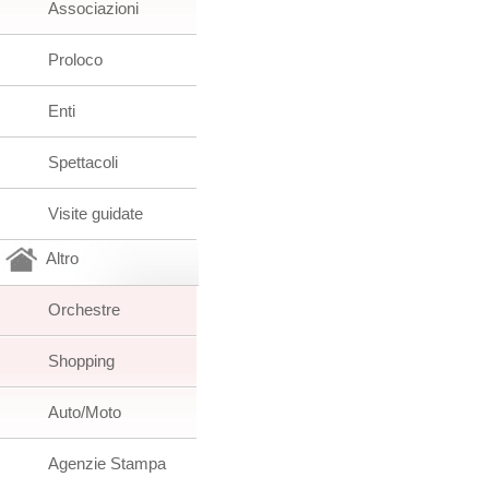
Associazioni
Proloco
Enti
Spettacoli
Visite guidate
Altro
Orchestre
Shopping
Auto/Moto
Agenzie Stampa