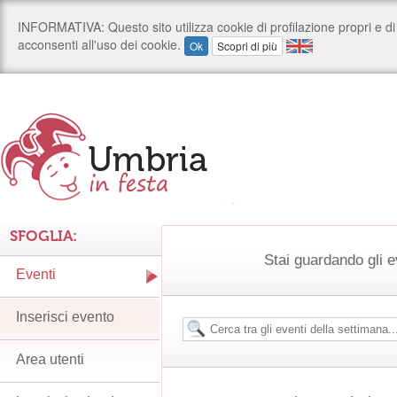
SFOGLIA:
Stai guardando gli e
Eventi
Inserisci evento
Area utenti