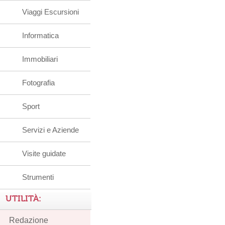
Viaggi Escursioni
Informatica
Immobiliari
Fotografia
Sport
Servizi e Aziende
Visite guidate
Strumenti
UTILITÀ:
Redazione