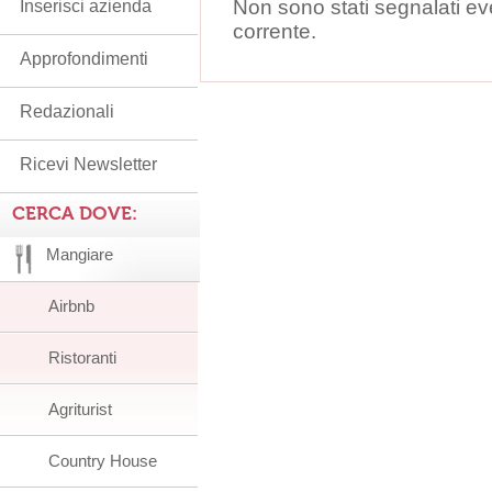
Non sono stati segnalati ev
Inserisci azienda
corrente.
Approfondimenti
Redazionali
Ricevi Newsletter
CERCA DOVE:
Mangiare
Airbnb
Ristoranti
Agriturist
Country House