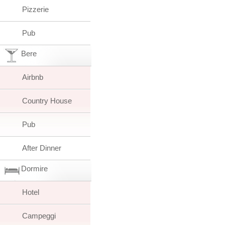
Pizzerie
Pub
Bere
Airbnb
Country House
Pub
After Dinner
Dormire
Hotel
Campeggi