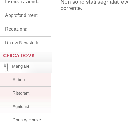
Non sono stati segnalati ev
Inserisci azienda
corrente.
Approfondimenti
Redazionali
Ricevi Newsletter
CERCA DOVE:
Mangiare
Airbnb
Ristoranti
Agriturist
Country House