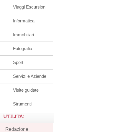
Viaggi Escursioni
Informatica
Immobiliari
Fotografia
Sport
Servizi e Aziende
Visite guidate
Strumenti
UTILITÀ:
Redazione