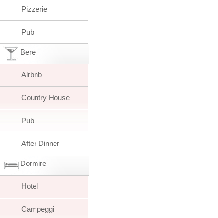
Pizzerie
Pub
Bere
Airbnb
Country House
Pub
After Dinner
Dormire
Hotel
Campeggi