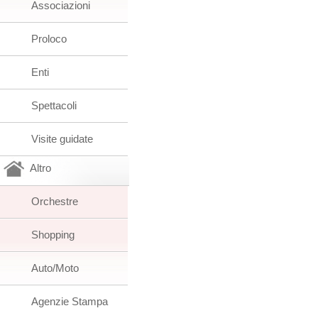
Associazioni
Proloco
Enti
Spettacoli
Visite guidate
Altro
Orchestre
Shopping
Auto/Moto
Agenzie Stampa