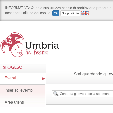
SFOGLIA:
Stai guardando gli e
Eventi
Inserisci evento
Area utenti