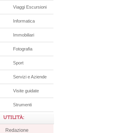
Viaggi Escursioni
Informatica
Immobiliari
Fotografia
Sport
Servizi e Aziende
Visite guidate
Strumenti
UTILITÀ:
Redazione