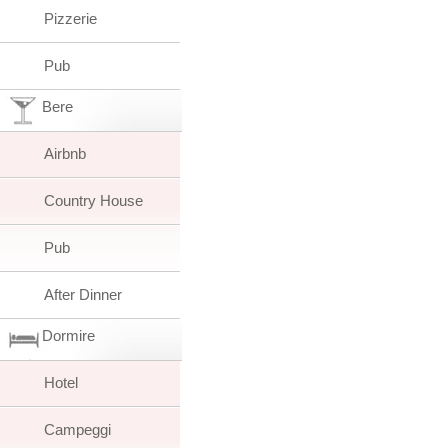
Pizzerie
Pub
Bere
Airbnb
Country House
Pub
After Dinner
Dormire
Hotel
Campeggi