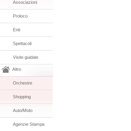
Associazioni
Proloco
Enti
Spettacoli
Visite guidate
Altro
Orchestre
Shopping
Auto/Moto
Agenzie Stampa