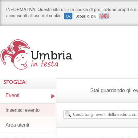
SFOGLIA:
Stai guardando gli e
Eventi
Inserisci evento
Area utenti