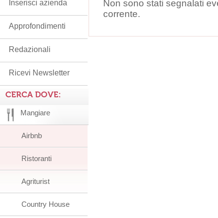
Non sono stati segnalati ev
Inserisci azienda
corrente.
Approfondimenti
Redazionali
Ricevi Newsletter
CERCA DOVE:
Mangiare
Airbnb
Ristoranti
Agriturist
Country House