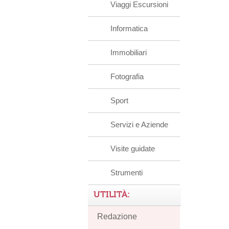
Viaggi Escursioni
Informatica
Immobiliari
Fotografia
Sport
Servizi e Aziende
Visite guidate
Strumenti
UTILITÀ:
Redazione