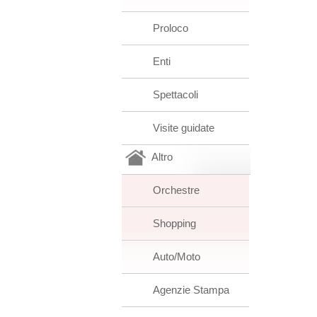
Proloco
Enti
Spettacoli
Visite guidate
Altro
Orchestre
Shopping
Auto/Moto
Agenzie Stampa