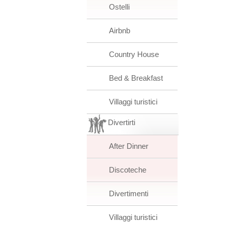
Ostelli
Airbnb
Country House
Bed & Breakfast
Villaggi turistici
Divertirti
After Dinner
Discoteche
Divertimenti
Villaggi turistici