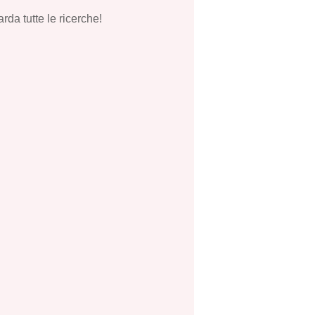
rda tutte le ricerche!