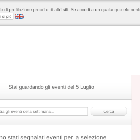
Stai guardando gli eventi del 5 Luglio
o stati segnalati eventi per la selezione