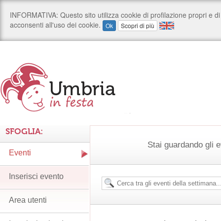
SFOGLIA:
Stai guardando gli e
Eventi
Inserisci evento
Area utenti