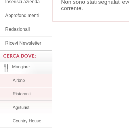
Non sono stati segnalati ev
Inserisci azienda
corrente.
Approfondimenti
Redazionali
Ricevi Newsletter
CERCA DOVE:
Mangiare
Airbnb
Ristoranti
Agriturist
Country House