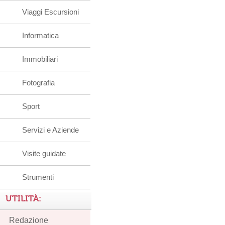
Viaggi Escursioni
Informatica
Immobiliari
Fotografia
Sport
Servizi e Aziende
Visite guidate
Strumenti
UTILITÀ:
Redazione