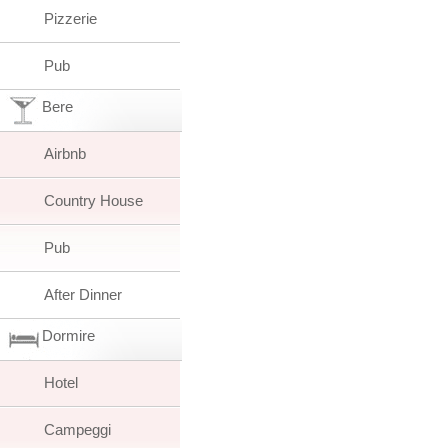
Pizzerie
Pub
Bere
Airbnb
Country House
Pub
After Dinner
Dormire
Hotel
Campeggi