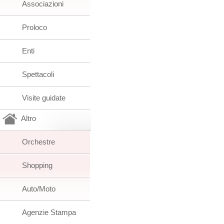
Associazioni
Proloco
Enti
Spettacoli
Visite guidate
Altro
Orchestre
Shopping
Auto/Moto
Agenzie Stampa