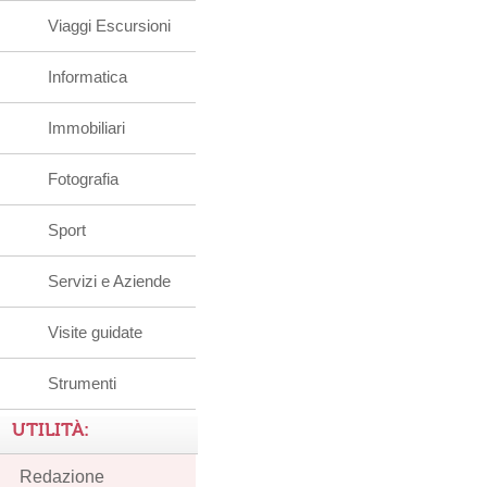
Viaggi Escursioni
Informatica
Immobiliari
Fotografia
Sport
Servizi e Aziende
Visite guidate
Strumenti
UTILITÀ:
Redazione