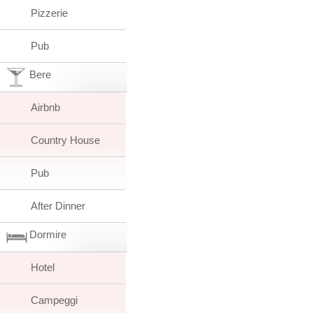
Pizzerie
Pub
Bere
Airbnb
Country House
Pub
After Dinner
Dormire
Hotel
Campeggi