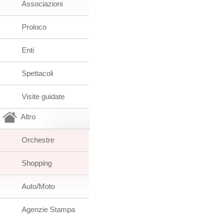
Associazioni
Proloco
Enti
Spettacoli
Visite guidate
Altro
Orchestre
Shopping
Auto/Moto
Agenzie Stampa