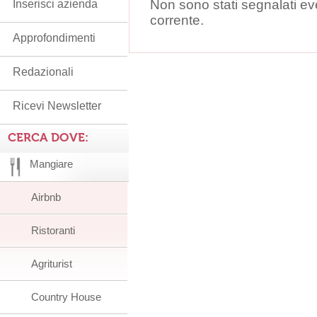
Non sono stati segnalati ev
Inserisci azienda
corrente.
Approfondimenti
Redazionali
Ricevi Newsletter
CERCA DOVE:
Mangiare
Airbnb
Ristoranti
Agriturist
Country House