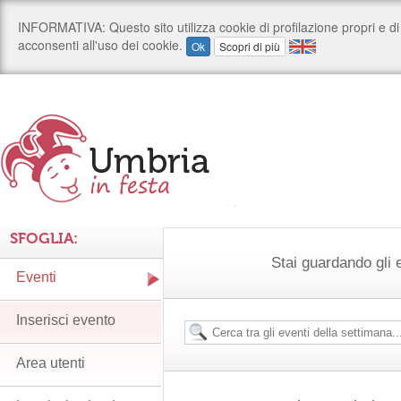
SFOGLIA:
Stai guardando gli e
Eventi
Inserisci evento
Area utenti