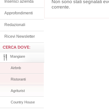
Non sono stati segnalati ev
Inserisci azienda
corrente.
Approfondimenti
Redazionali
Ricevi Newsletter
CERCA DOVE:
Mangiare
Airbnb
Ristoranti
Agriturist
Country House