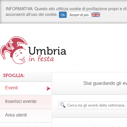
SFOGLIA:
Stai guardando gli e
Eventi
Inserisci evento
Area utenti