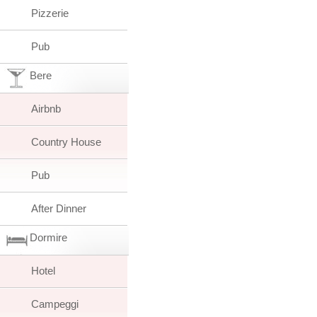
Pizzerie
Pub
Bere
Airbnb
Country House
Pub
After Dinner
Dormire
Hotel
Campeggi