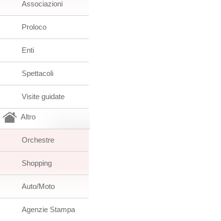
Associazioni
Proloco
Enti
Spettacoli
Visite guidate
Altro
Orchestre
Shopping
Auto/Moto
Agenzie Stampa