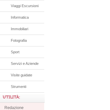
Viaggi Escursioni
Informatica
Immobiliari
Fotografia
Sport
Servizi e Aziende
Visite guidate
Strumenti
UTILITÀ:
Redazione